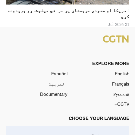
امريکا او سعودي عربستان پر عراقي ميليشاوو بريدونه
کړي
31-Jul-2026
EXPLORE MORE
Español
English
Français
العربية
Documentary
Русский
CCTV+
CHOOSE YOUR LANGUAGE