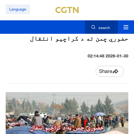
Language
search
حضوري چمن ته د کراچیو انتقال
2026-01-30 02:14:48
Share