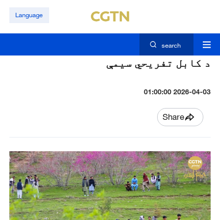
Language
search
د کابل تفريحي سيمې
2026-04-03 01:00:00
Share