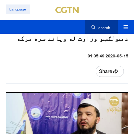
Language
search
د ټولګټو وزارت له ویاند سره مرکه
2026-05-15 01:35:49
Share